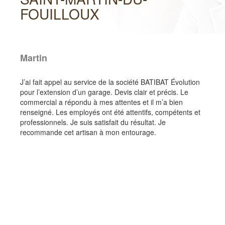
FOUILLOUX
Martin
J’ai fait appel au service de la société BATIBAT Évolution
pour l’extension d’un garage. Devis clair et précis. Le
commercial a répondu à mes attentes et il m’a bien
renseigné. Les employés ont été attentifs, compétents et
professionnels. Je suis satisfait du résultat. Je
recommande cet artisan à mon entourage.