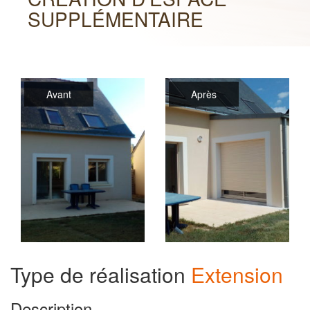
SUPPLÉMENTAIRE
Avant
Après
Type de réalisation
Extension
Description