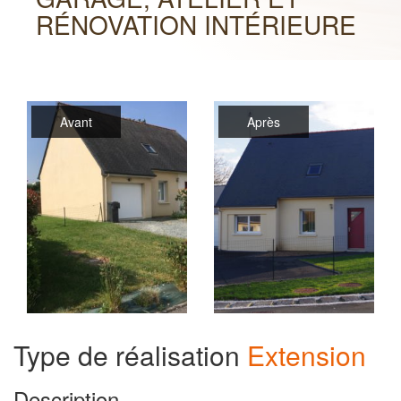
RÉNOVATION INTÉRIEURE
Avant
Après
Type de réalisation
Extension
Description